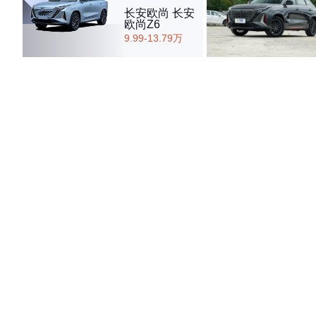
长安欧尚 长安
欧尚Z6
9.99-13.79万