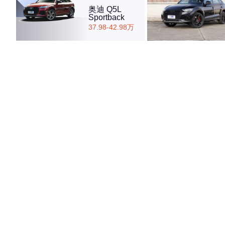
奥迪 Q5L
Sportback
37.98-42.98万