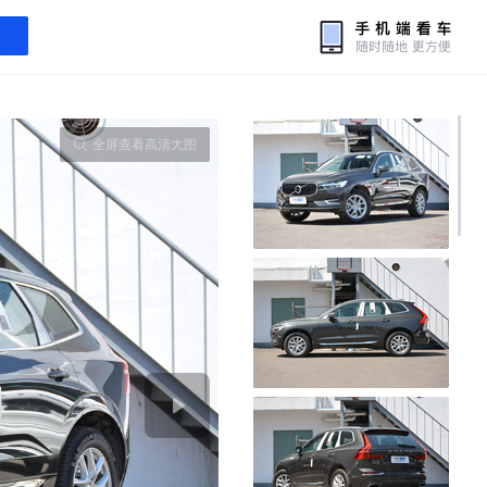
全屏查看高清大图