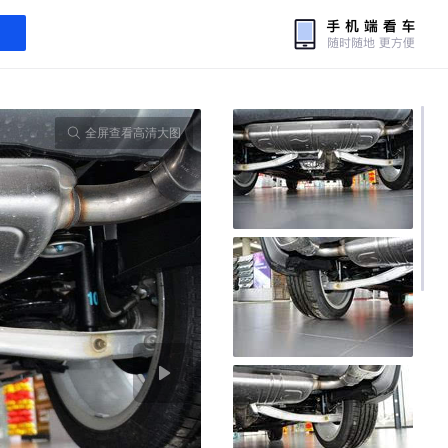
全屏查看高清大图