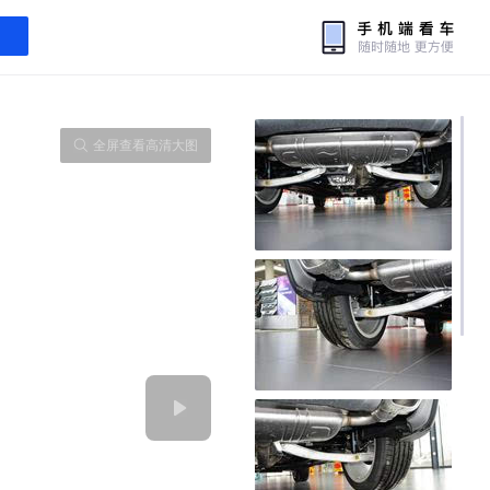
全屏查看高清大图