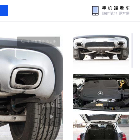
全屏查看高清大图