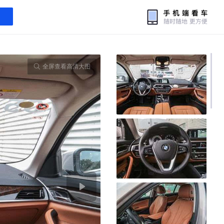
全屏查看高清大图