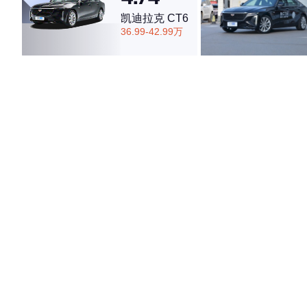
凯迪拉克 CT6
36.99-42.99万