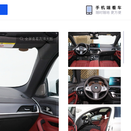
全屏查看高清大图