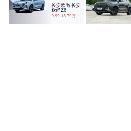
长安欧尚 长安
欧尚Z6
9.99-13.79万