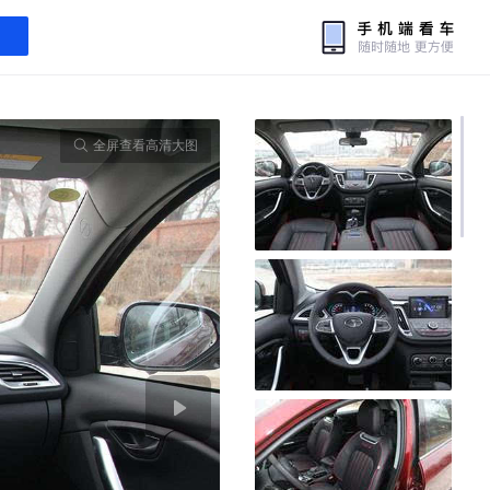
全屏查看高清大图