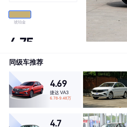
琥珀金
4.75
同级车推荐
·外观表现较为优秀，优于59%同级车
·内饰表现较为优秀，优于89%同级车
·空间表现较为优秀，优于71%同级车
4.69
捷达 VA3
6.78-9.48万
4.7