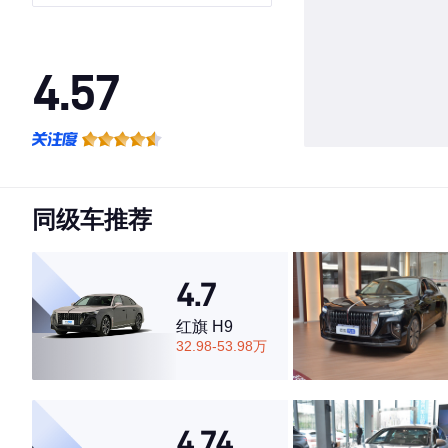
4.57
·外观表现一般，低于70%同级车
·内饰表现一般，低于67%同级车
·空间表现一般，低于54%同级车
同级车推荐
4.7
红旗 H9
32.98-53.98万
4.74