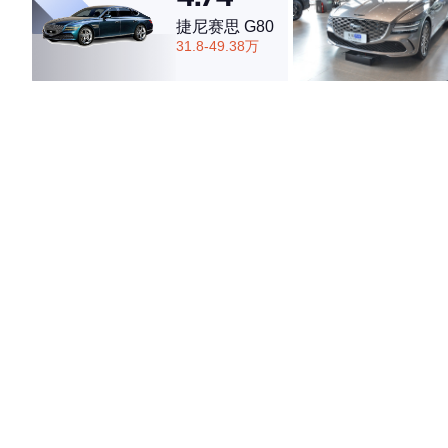
捷尼赛思 G80
31.8-49.38万