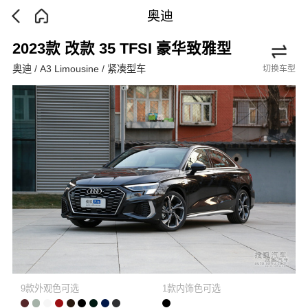
奥迪
2023款 改款 35 TFSI 豪华致雅型
奥迪 / A3 Limousine / 紧凑型车
切换车型
9款外观色可选
1款内饰色可选