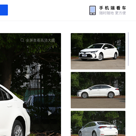
全屏查看高清大图