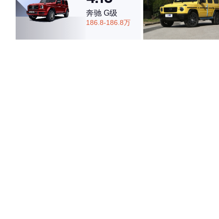
奔驰 G级
4.51
186.8-186.8万
·外观表现一般，低于51%同级车
·内饰表现一般，低于61%同级车
·空间表现一般，低于56%同级车