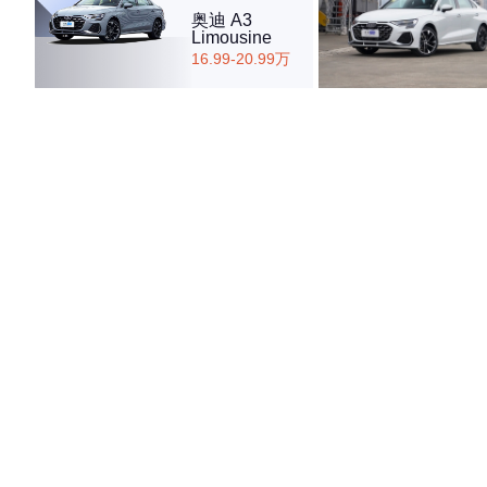
奥迪 A3
Limousine
16.99-20.99万
·外观表现一般，低于54%同级车
·内饰表现较为优秀，优于50%同级车
·空间表现较为优秀，优于62%同级车