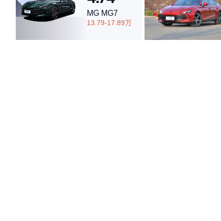
MG MG7
13.79-17.89万
·外观表现一般，低于56%同级车
·内饰表现一般，低于66%同级车
·空间表现较为优秀，优于50%同级车