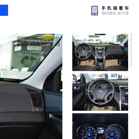
全屏查看高清大图