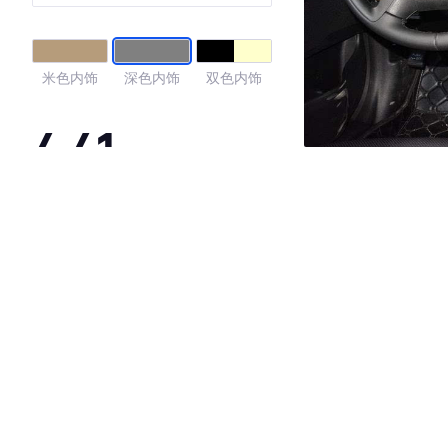
IV
米色内饰
深色内饰
双色内饰
4.41
·外观表现一般，低于78%同级车
·内饰表现一般，低于80%同级车
·空间表现较为优秀，优于56%同级车