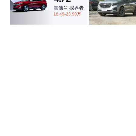
雪佛兰 探界者
18.49-23.99万