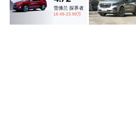
雪佛兰 探界者
18.49-23.99万