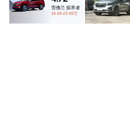
雪佛兰 探界者
18.49-23.99万