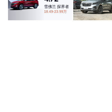
雪佛兰 探界者
18.49-23.99万