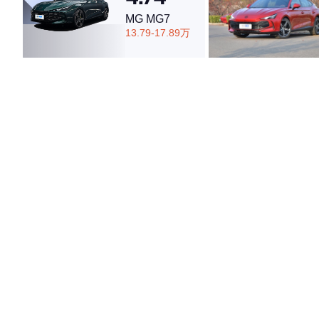
MG MG7
13.79-17.89万