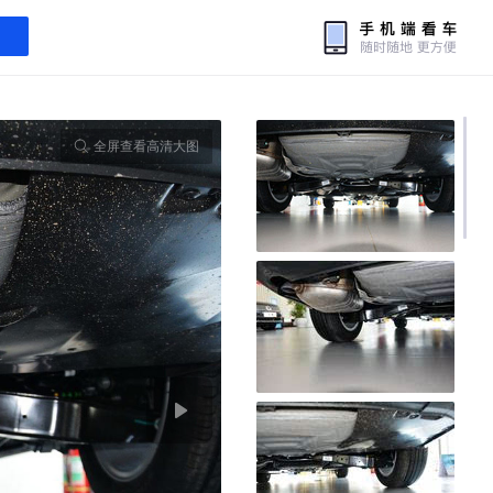
全屏查看高清大图