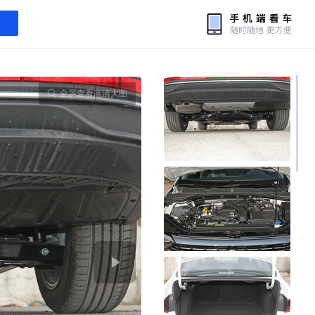
全屏查看高清大图