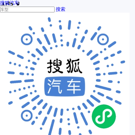
搜狐汽车
搜索