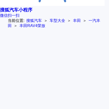
搜狐汽车小程序
微信扫一扫
当前位置:
搜狐汽车
＞
车型大全
＞
丰田
＞
一汽丰
田
＞
丰田RAV4荣放