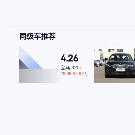
同级车推荐
4.26
宝马 320i
29.99-39.99万