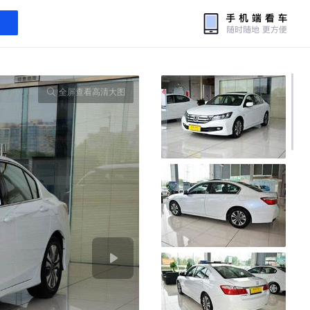
全屏查看高清大图