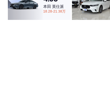
本田 英仕派
18.28-21.38万