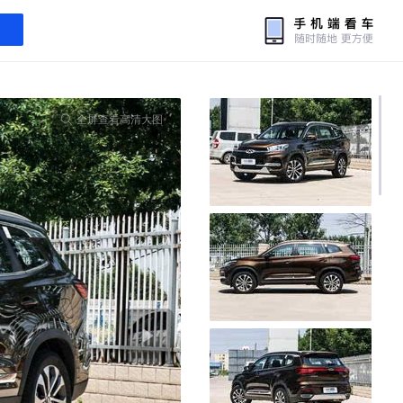
全屏查看高清大图