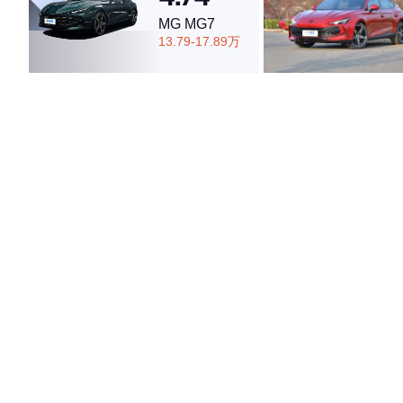
MG MG7
13.79-17.89万