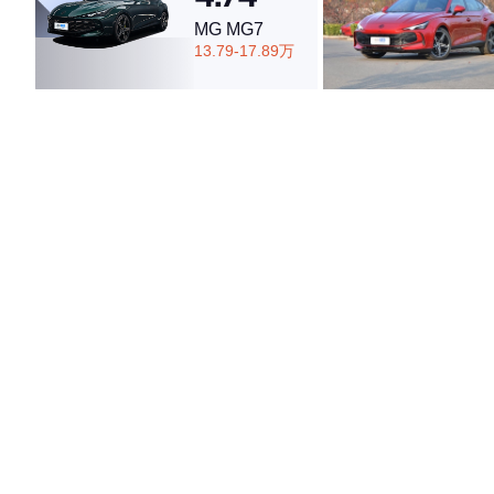
MG MG7
13.79-17.89万