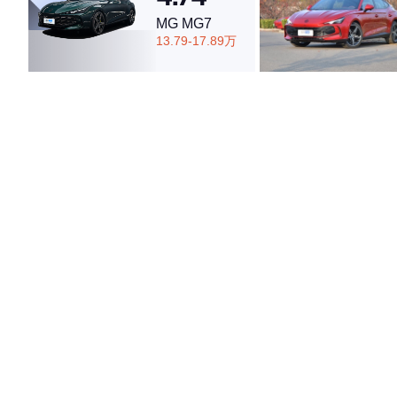
MG MG7
13.79-17.89万