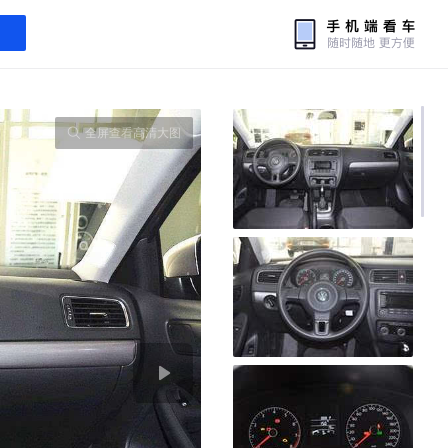
全屏查看高清大图