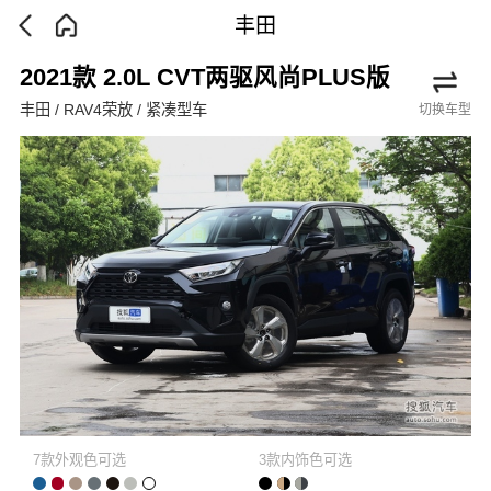
丰田
2021款 2.0L CVT两驱风尚PLUS版
丰田 / RAV4荣放 / 紧凑型车
切换车型
7款外观色可选
3款内饰色可选