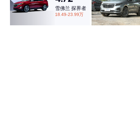
雪佛兰 探界者
18.49-23.99万