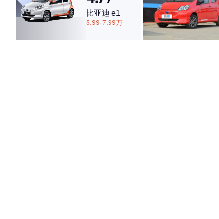
比亚迪 e1
4.74
5.99-7.99万
·外观表现较为优秀，优于82%同级车
·内饰表现较为优秀，优于82%同级车
·空间表现较为优秀，优于75%同级车