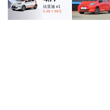
比亚迪 e1
4.74
5.99-7.99万
·外观表现较为优秀，优于82%同级车
·内饰表现较为优秀，优于82%同级车
·空间表现较为优秀，优于75%同级车