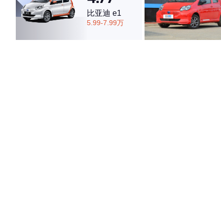
比亚迪 e1
4.74
5.99-7.99万
·外观表现较为优秀，优于82%同级车
·内饰表现较为优秀，优于82%同级车
·空间表现较为优秀，优于75%同级车