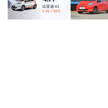
比亚迪 e1
4.74
5.99-7.99万
·外观表现较为优秀，优于82%同级车
·内饰表现较为优秀，优于82%同级车
·空间表现较为优秀，优于75%同级车