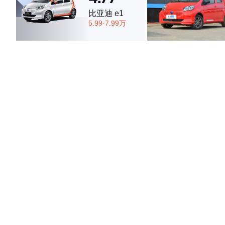
比亚迪 e1
4.74
5.99-7.99万
·外观表现较为优秀，优于82%同级车
·内饰表现较为优秀，优于82%同级车
·空间表现较为优秀，优于75%同级车