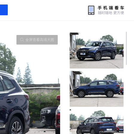
全屏查看高清大图