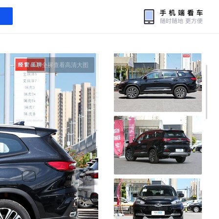
全屏查看高清大图