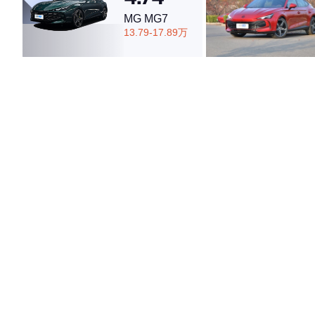
MG MG7
13.79-17.89万