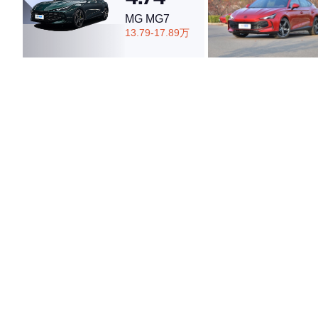
MG MG7
13.79-17.89万