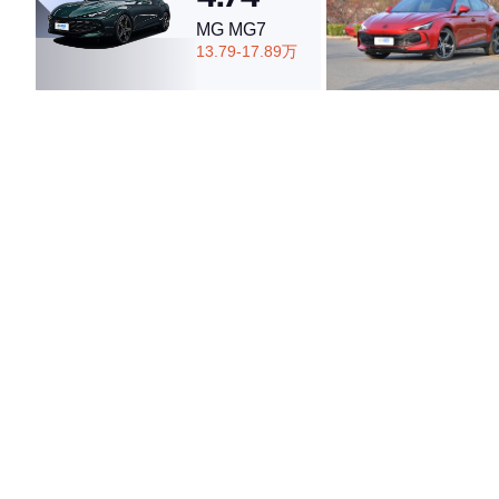
MG MG7
13.79-17.89万