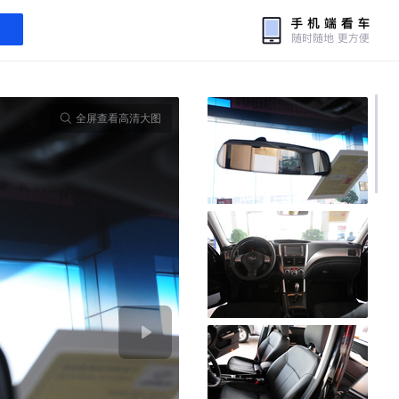
全屏查看高清大图