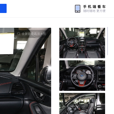
全屏查看高清大图