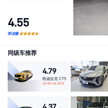
4.55
·外观表现一般，低于60%同级车
·内饰表现一般，低于70%同级车
·空间表现一般，低于63%同级车
同级车推荐
4.79
凯迪拉克 CT5
28.99-34.59万
4.37